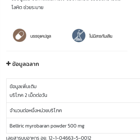
โลหิต ช่วยระบาย
ข้อมูลฉลาก
ข้อมูลเพิ่มเติม
บริโภค 2 เม็ดต่อวัน
จำนวนต่อหนึ่งหน่วยบริโภค
Belliric myrobaran powder 500 mg
เลขสารบบอาหาร อย. 12-1-04663-5-0012