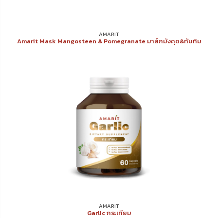
AMARIT
Amarit Mask Mangosteen & Pomegranate มาส์กมังคุด&ทับทิม
AMARIT
Garlic กระเทียม