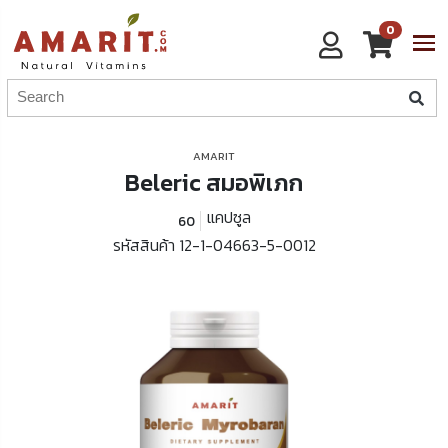
0
AMARIT
Beleric สมอพิเภก
แคปซูล
60
รหัสสินค้า 12-1-04663-5-0012