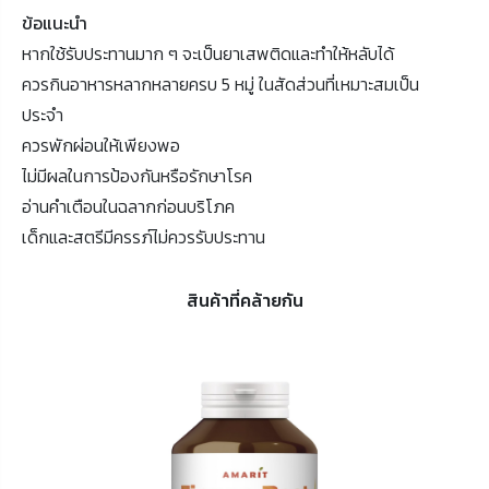
ข้อแนะนำ
หากใช้รับประทานมาก ๆ จะเป็นยาเสพติดและทำให้หลับได้
ควรกินอาหารหลากหลายครบ 5 หมู่ ในสัดส่วนที่เหมาะสมเป็น
ประจำ
ควรพักผ่อนให้เพียงพอ
ไม่มีผลในการป้องกันหรือรักษาโรค
อ่านคำเตือนในฉลากก่อนบริโภค
เด็กและสตรีมีครรภ์ไม่ควรรับประทาน
สินค้าที่คล้ายกัน