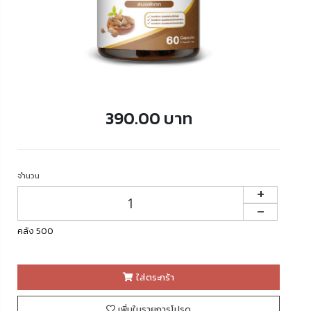
390.00 บาท
จำนวน
+
-
คลัง 500
ใส่ตระกร้า
เพิ่มในรายการโปรด