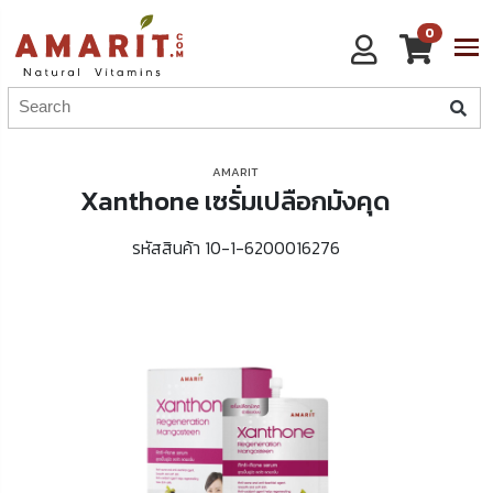
0
AMARIT
Xanthone เซรั่มเปลือกมังคุด
รหัสสินค้า 10-1-6200016276