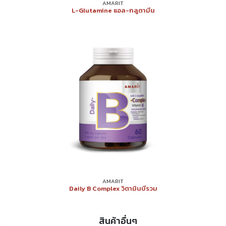
AMARIT
L-Glutamine แอล-กลูตามีน
AMARIT
Daily B Complex วิตามินบีรวม
สินค้าอื่นๆ