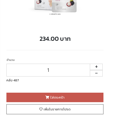
234.00 บาท
จำนวน
+
-
คลัง 487
ใส่ตระกร้า
เพิ่มในรายการโปรด