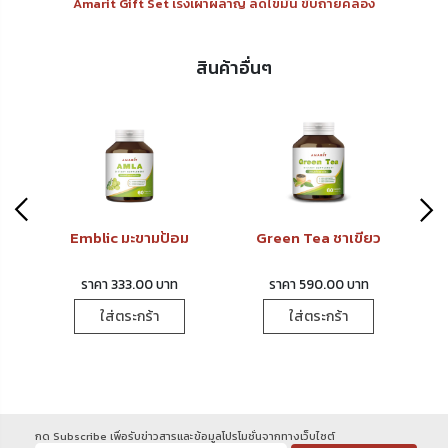
Amarit Gift Set เร่งเผาผลาญ ลดไขมัน ขับถ่ายคล่อง
สินค้าอื่นๆ
Emblic มะขามป้อม
Green Tea ชาเขียว
ราคา 333.00 บาท
ราคา 590.00 บาท
ใส่ตระกร้า
ใส่ตระกร้า
กด Subscribe เพื่อรับข่าวสารและข้อมูลโปรโมชั่นจากทางเว็บไซต์