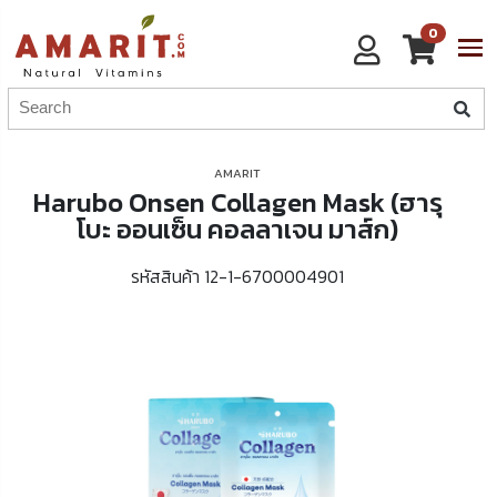
0
AMARIT
Harubo Onsen Collagen Mask (ฮารุ
โบะ ออนเซ็น คอลลาเจน มาส์ก)
รหัสสินค้า 12-1-6700004901