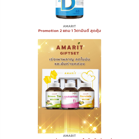
AMARIT
Promotion 2 แถม 1 วิตามินดี สุดคุ้ม
AMARIT